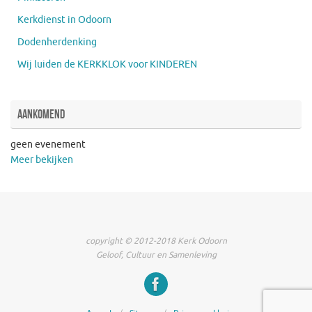
Kerkdienst in Odoorn
Dodenherdenking
Wij luiden de KERKKLOK voor KINDEREN
Aankomend
geen evenement
Meer bekijken
copyright © 2012-2018 Kerk Odoorn
Geloof, Cultuur en Samenleving