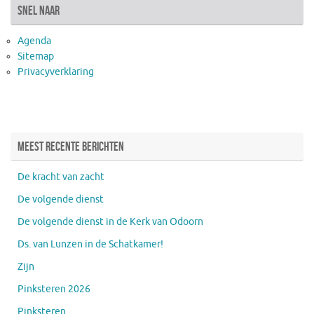
snel naar
Agenda
Sitemap
Privacyverklaring
Meest recente berichten
De kracht van zacht
De volgende dienst
De volgende dienst in de Kerk van Odoorn
Ds. van Lunzen in de Schatkamer!
Zijn
Pinksteren 2026
Pinksteren