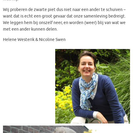
Wij proberen de zwarte piet dus niet naar een ander te schuiven –
want dat is echt een groot gevaar dat onze samenleving bedreigt.
We leggen hem bij onszelf neer, en worden (weer) blij van wat we
met een ander kunnen delen.
Helene Westerik & Nicoline Swen