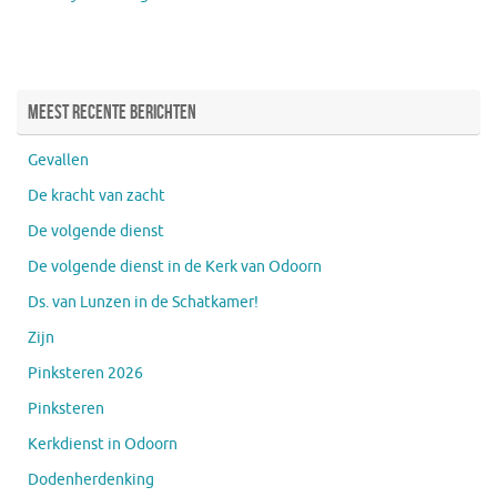
Meest recente berichten
Gevallen
De kracht van zacht
De volgende dienst
De volgende dienst in de Kerk van Odoorn
Ds. van Lunzen in de Schatkamer!
Zijn
Pinksteren 2026
Pinksteren
Kerkdienst in Odoorn
Dodenherdenking