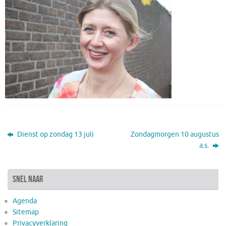
Dienst op zondag 13 juli
Zondagmorgen 10 augustus
a.s.
snel naar
Agenda
Sitemap
Privacyverklaring