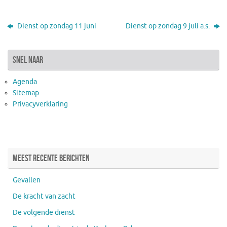
Dienst op zondag 11 juni
Dienst op zondag 9 juli a.s.
snel naar
Agenda
Sitemap
Privacyverklaring
Meest recente berichten
Gevallen
De kracht van zacht
De volgende dienst