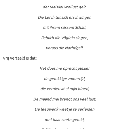
der Mai viel Wollust geit.
Die Lerch tut sich erschwingen
mit ihrem süssem Schall,
lieblich die Vöglein singen,
voraus die Nachtigall.
Vrij vertaald is dat:
Het doet me oprecht plezier
de gelukkige zomertijd,
die vernieuwt al mijn bloed,
De maand mei brengt ons veel lust.
De leeuwerik weet je te verleiden
met haar zoete geluid,