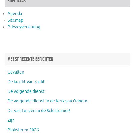
snel naar
Agenda
Sitemap
Privacyverklaring
Meest recente berichten
Gevallen
De kracht van zacht
De volgende dienst
De volgende dienst in de Kerk van Odoorn
Ds. van Lunzen in de Schatkamer!
Zijn
Pinksteren 2026