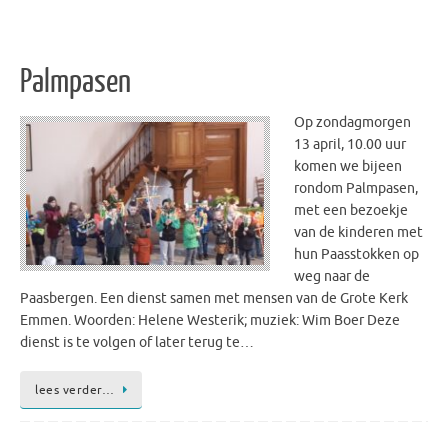
Palmpasen
Op zondagmorgen
13 april, 10.00 uur
komen we bijeen
rondom Palmpasen,
met een bezoekje
van de kinderen met
hun Paasstokken op
weg naar de
Paasbergen. Een dienst samen met mensen van de Grote Kerk
Emmen. Woorden: Helene Westerik; muziek: Wim Boer Deze
dienst is te volgen of later terug te…
lees verder…