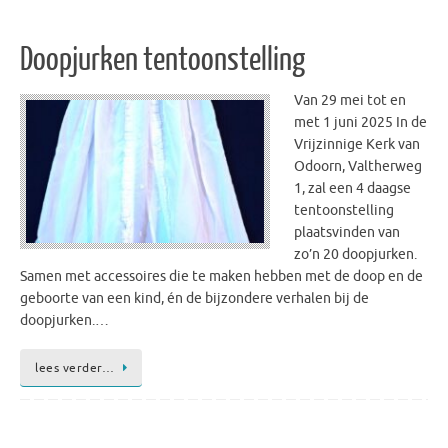
Doopjurken tentoonstelling
Van 29 mei tot en
met 1 juni 2025 In de
Vrijzinnige Kerk van
Odoorn, Valtherweg
1, zal een 4 daagse
tentoonstelling
plaatsvinden van
zo’n 20 doopjurken.
Samen met accessoires die te maken hebben met de doop en de
geboorte van een kind, én de bijzondere verhalen bij de
doopjurken.…
lees verder…