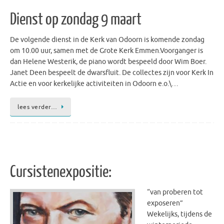
Dienst op zondag 9 maart
De volgende dienst in de Kerk van Odoorn is komende zondag
om 10.00 uur, samen met de Grote Kerk Emmen.Voorganger is
dan Helene Westerik, de piano wordt bespeeld door Wim Boer.
Janet Deen bespeelt de dwarsfluit. De collectes zijn voor Kerk In
Actie en voor kerkelijke activiteiten in Odoorn e.o.\…
lees verder…
Cursistenexpositie:
“van proberen tot
exposeren”
Wekelijks, tijdens de