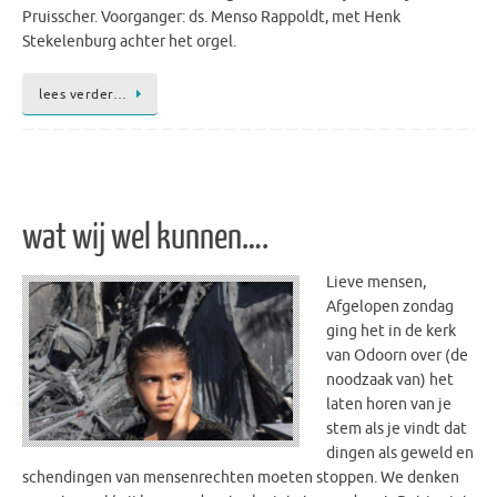
Pruisscher. Voorganger: ds. Menso Rappoldt, met Henk
Stekelenburg achter het orgel.
lees verder…
wat wij wel kunnen….
Lieve mensen,
Afgelopen zondag
ging het in de kerk
van Odoorn over (de
noodzaak van) het
laten horen van je
stem als je vindt dat
dingen als geweld en
schendingen van mensenrechten moeten stoppen. We denken