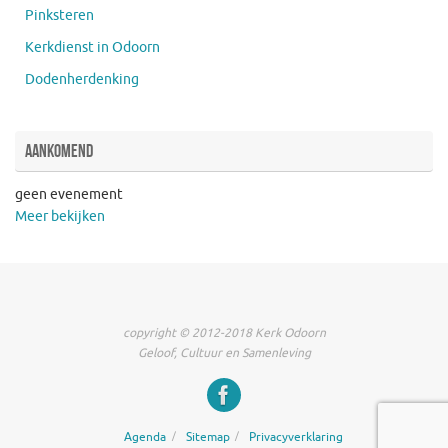
Pinksteren
Kerkdienst in Odoorn
Dodenherdenking
Aankomend
geen evenement
Meer bekijken
copyright © 2012-2018 Kerk Odoorn
Geloof, Cultuur en Samenleving
Agenda
Sitemap
Privacyverklaring