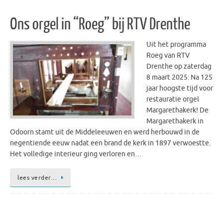
Ons orgel in “Roeg” bij RTV Drenthe
Uit het programma
Roeg van RTV
Drenthe op zaterdag
8 maart 2025: Na 125
jaar hoogste tijd voor
restauratie orgel
Margarethakerk! De
Margarethakerk in
Odoorn stamt uit de Middeleeuwen en werd herbouwd in de
negentiende eeuw nadat een brand de kerk in 1897 verwoestte.
Het volledige interieur ging verloren en…
lees verder…