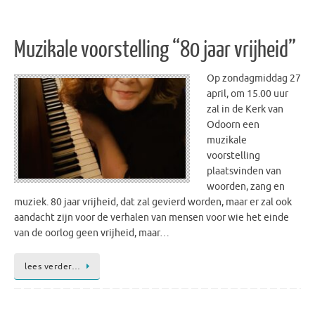
Muzikale voorstelling “80 jaar vrijheid”
Op zondagmiddag 27
april, om 15.00 uur
zal in de Kerk van
Odoorn een
muzikale
voorstelling
plaatsvinden van
woorden, zang en
muziek. 80 jaar vrijheid, dat zal gevierd worden, maar er zal ook
aandacht zijn voor de verhalen van mensen voor wie het einde
van de oorlog geen vrijheid, maar…
lees verder…